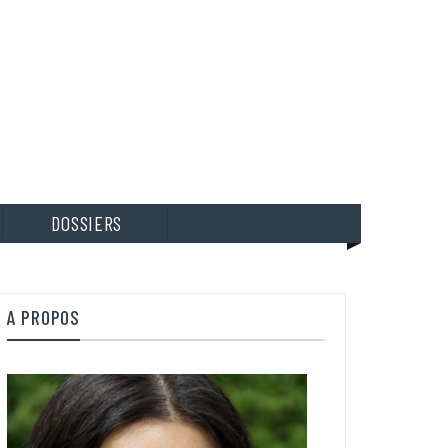
DOSSIERS
A PROPOS