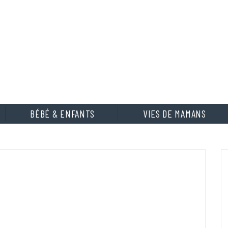
BÉBÉ & ENFANTS
VIES DE MAMANS