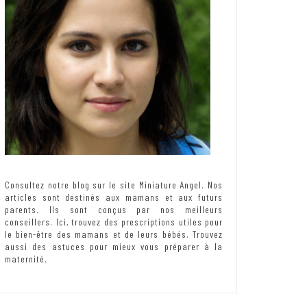
Consultez notre blog sur le site Miniature Angel. Nos
articles sont destinés aux mamans et aux futurs
parents. Ils sont conçus par nos meilleurs
conseillers. Ici, trouvez des prescriptions utiles pour
le bien-être des mamans et de leurs bébés. Trouvez
aussi des astuces pour mieux vous préparer à la
maternité.