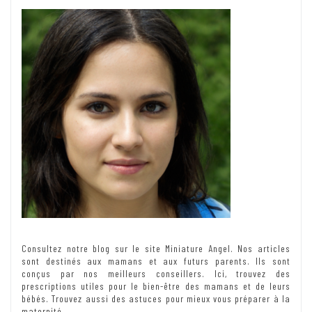
Consultez notre blog sur le site Miniature Angel. Nos articles
sont destinés aux mamans et aux futurs parents. Ils sont
conçus par nos meilleurs conseillers. Ici, trouvez des
prescriptions utiles pour le bien-être des mamans et de leurs
bébés. Trouvez aussi des astuces pour mieux vous préparer à la
maternité.