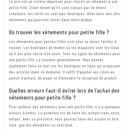
Le prix est un critère important pour choisir un vêtement à une
petite fille. Étant donné qu’ils sont conçus par de divers
créateurs, les tarifs ne sont pas identiques. Allez donc vers des
vêtements qui pourront rester dans votre budget.
Où trouver les vêtements pour petite fille ?
Les vêtements pour petites filles sont plus ou moins faciles à
trouver. Les boutiques de modes ou les magasins sont les lieux
où il est plus facile d’en avoir. Tous les types de vêtements pour
une petite fille s’y trouvent généralement. Vous pouvez
également faire un tour sur les boutiques en ligne qui proposent
des articles dans ce domaine. Il suffit d’ajouter vos choix au
panier d’achats, de payer et d’attendre la réception du produit.
Quelles erreurs faut-il éviter lors de l’achat des
vêtements pour petite fille ?
Pour acheter des vêtements pour une petite fille, il y a quelques
erreurs à éviter. La première est de faire les achats sans votre
enfant. Avec sa présence, vous pourrez faire des essais et être
sûre que les vêtements lui vont bien.