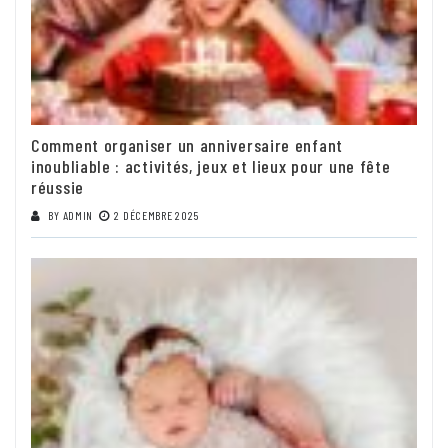
Comment organiser un anniversaire enfant
inoubliable : activités, jeux et lieux pour une fête
réussie
BY
ADMIN
2 DÉCEMBRE 2025