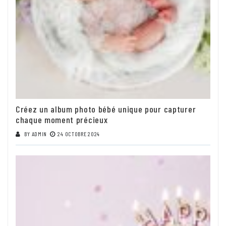
Créez un album photo bébé unique pour capturer
chaque moment précieux
BY
ADMIN
24 OCTOBRE 2024