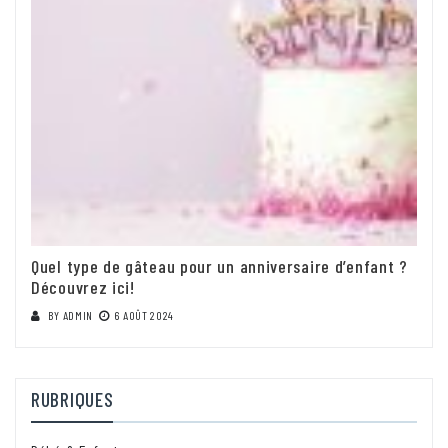
Quel type de gâteau pour un anniversaire d’enfant ?
Découvrez ici!
BY
ADMIN
6 AOÛT 2024
RUBRIQUES