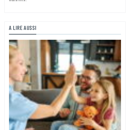
A LIRE AUSSI