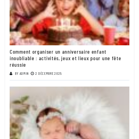
Comment organiser un anniversaire enfant
inoubliable : activités, jeux et lieux pour une fête
réussie
BY
ADMIN
2 DÉCEMBRE 2025