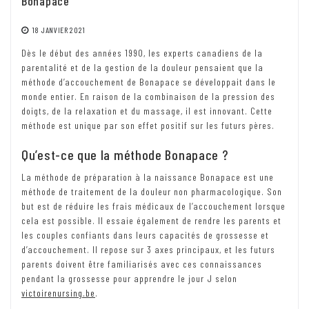
Bonapace
18 JANVIER 2021
Dès le début des années 1990, les experts canadiens de la
parentalité et de la gestion de la douleur pensaient que la
méthode d’accouchement de Bonapace se développait dans le
monde entier. En raison de la combinaison de la pression des
doigts, de la relaxation et du massage, il est innovant. Cette
méthode est unique par son effet positif sur les futurs pères.
Qu’est-ce que la méthode Bonapace ?
La méthode de préparation à la naissance Bonapace est une
méthode de traitement de la douleur non pharmacologique. Son
but est de réduire les frais médicaux de l’accouchement lorsque
cela est possible. Il essaie également de rendre les parents et
les couples confiants dans leurs capacités de grossesse et
d’accouchement. Il repose sur 3 axes principaux, et les futurs
parents doivent être familiarisés avec ces connaissances
pendant la grossesse pour apprendre le jour J selon
victoirenursing.be
.