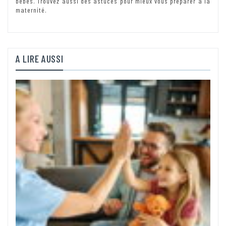
bébés. Trouvez aussi des astuces pour mieux vous préparer à la
maternité.
A LIRE AUSSI