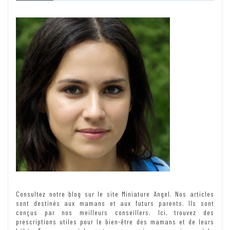
Consultez notre blog sur le site Miniature Angel. Nos articles
sont destinés aux mamans et aux futurs parents. Ils sont
conçus par nos meilleurs conseillers. Ici, trouvez des
prescriptions utiles pour le bien-être des mamans et de leurs