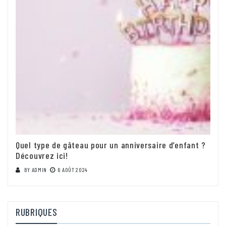
Quel type de gâteau pour un anniversaire d’enfant ?
Découvrez ici!
BY
ADMIN
6 AOÛT 2024
RUBRIQUES