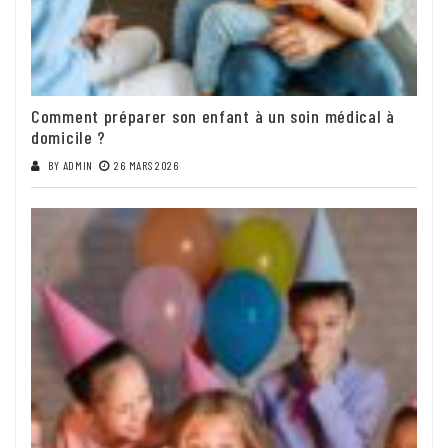
Comment préparer son enfant à un soin médical à
domicile ?
BY
ADMIN
26 MARS 2026