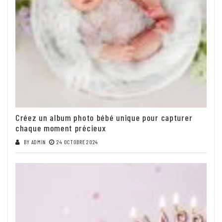
Créez un album photo bébé unique pour capturer
chaque moment précieux
BY
ADMIN
24 OCTOBRE 2024