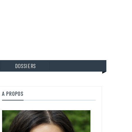
DOSSIERS
A PROPOS