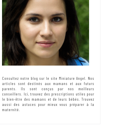
Consultez notre blog sur le site Miniature Angel. Nos
articles sont destinés aux mamans et aux futurs
parents. Ils sont conçus par nos meilleurs
conseillers. Ici, trouvez des prescriptions utiles pour
le bien-être des mamans et de leurs bébés. Trouvez
aussi des astuces pour mieux vous préparer à la
maternité.