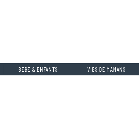
BÉBÉ & ENFANTS
VIES DE MAMANS